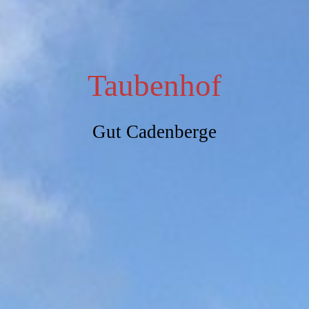
Taubenhof
Gut Cadenberge