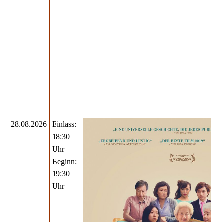
28.08.2026
Einlass:
18:30
Uhr
Beginn:
19:30
Uhr