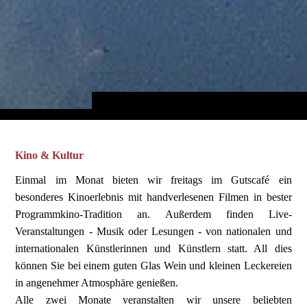
Kino & Kultur
Einmal im Monat bieten wir freitags im Gutscafé ein
besonderes Kinoerlebnis mit handverlesenen Filmen in bester
Programmkino-Tradition an. Außerdem finden Live-
Veranstaltungen - Musik oder Lesungen - von nationalen und
internationalen Künstlerinnen und Künstlern statt. All dies
können Sie bei einem guten Glas Wein und kleinen Leckereien
in angenehmer Atmosphäre genießen.
Alle zwei Monate veranstalten wir unsere beliebten