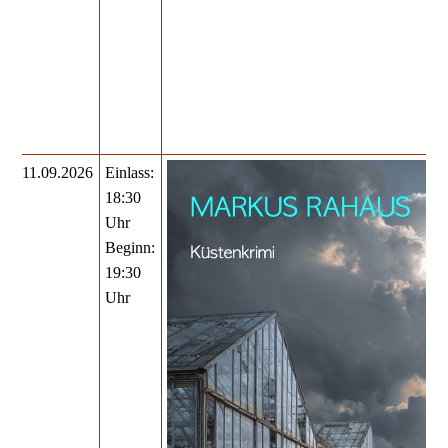
11.09.2026
Einlass:
18:30
Uhr
Beginn:
19:30
Uhr