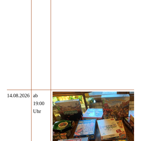
14.08.2026
ab
19:00
Uhr