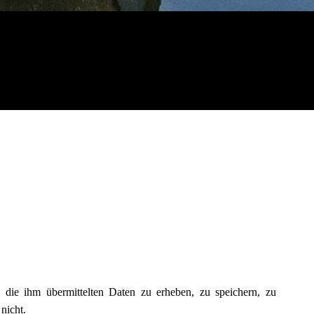
 die ihm übermittelten Daten zu erheben, zu speichern, zu
nicht.