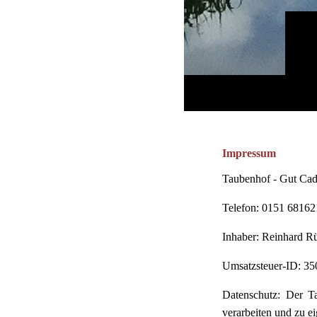
Impressum
Taubenhof - Gut Cad
Telefon: 0151 6816
Inhaber: Reinhard R
Umsatzsteuer-ID: 35
Datenschutz: Der Ta
verarbeiten und zu e